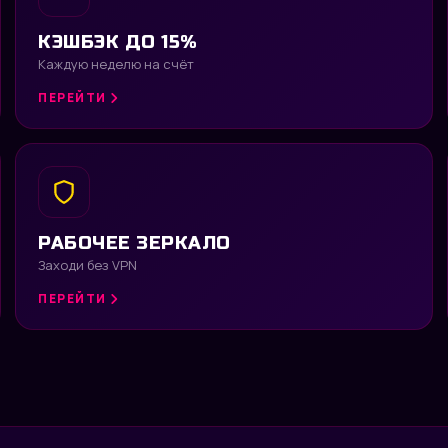
КЭШБЭК ДО 15%
Каждую неделю на счёт
ПЕРЕЙТИ
РАБОЧЕЕ ЗЕРКАЛО
Заходи без VPN
ПЕРЕЙТИ