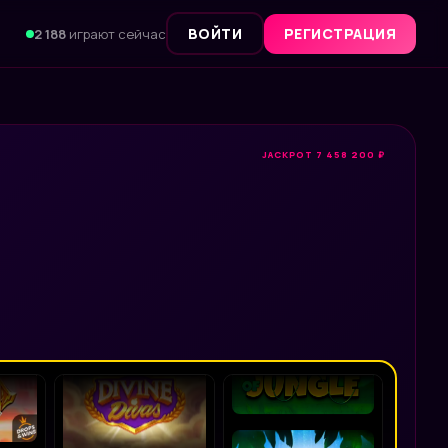
ВОЙТИ
РЕГИСТРАЦИЯ
2 188
играют сейчас
JACKPOT 7 458 200 ₽