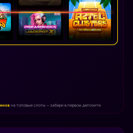
пинов
на топовые слоты — забери в первом депозите