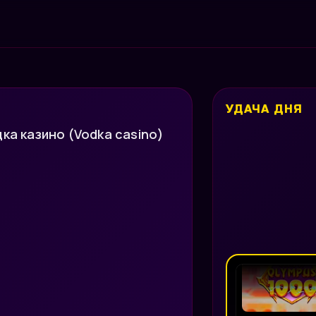
УДАЧА ДНЯ
ка казино (Vodka casino)