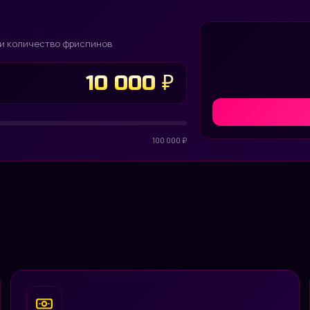
 и количество фриспинов
10 000 ₽
100 000 ₽