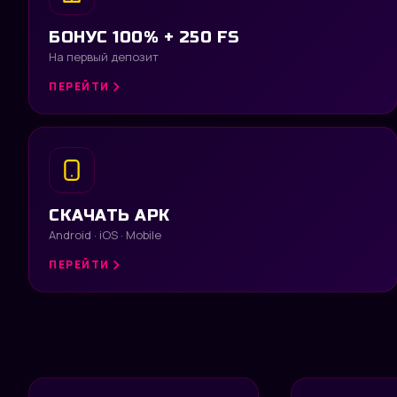
БОНУС 100% + 250 FS
На первый депозит
ПЕРЕЙТИ
СКАЧАТЬ APK
Android · iOS · Mobile
ПЕРЕЙТИ