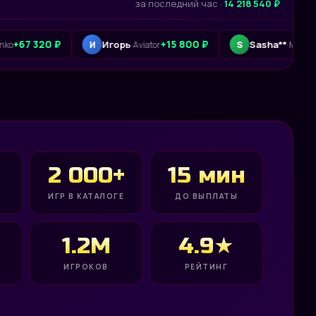
за последний час ·
14 218 540 ₽
0 ₽
+15 800 ₽
+42 000 
Игорь
Sasha**
И
·
Aviator
S
·
Mines
2 000+
15 мин
ИГР В КАТАЛОГЕ
ДО ВЫПЛАТЫ
%
1.2M
4.9★
ИГРОКОВ
РЕЙТИНГ