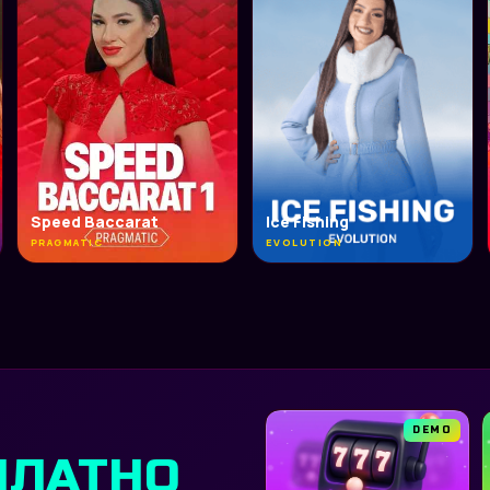
OD
Speed Baccarat
Ice Fishing
PRAGMATIC
EVOLUTION
DEMO
ПЛАТНО