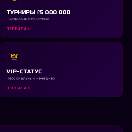
ТУРНИРЫ ₽5 000 000
Ежедневные призовые
ПЕРЕЙТИ
VIP-СТАТУС
Персональный менеджер
ПЕРЕЙТИ