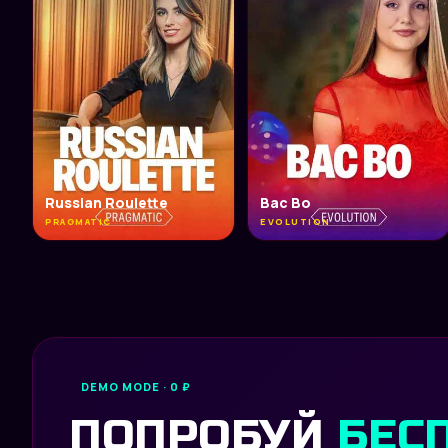
V
Russian Roulette
Bac Bo
PRAGMATIC
EVOLUTION
DEMO MODE · 0 ₽
ПОПРОБУЙ
БЕС