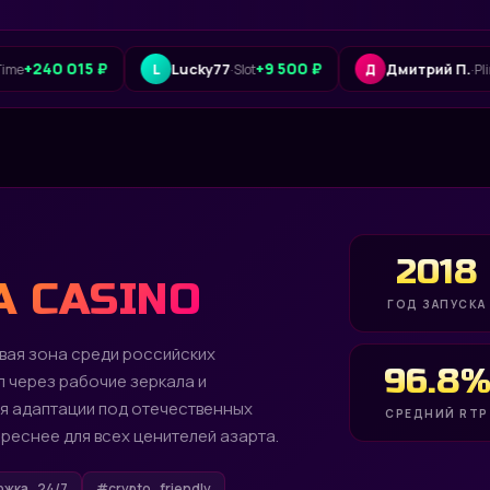
015 ₽
+9 500 ₽
+67 32
Lucky77
Дмитрий П.
L
·
Slot
Д
·
Plinko
2018
A CASINO
ГОД ЗАПУСКА
вая зона среди российских
96.8
 через рабочие зеркала и
ря адаптации под отечественных
СРЕДНИЙ RTP
реснее для всех ценителей азарта.
ржка_24/7
#crypto_friendly